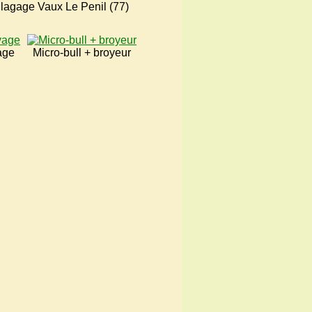
lagage Vaux Le Penil (77)
age
Micro-bull + broyeur