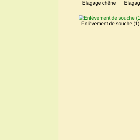
Elagage chêne
Elagag
Enlèvement de souche (1)